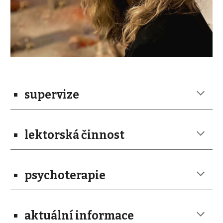
supervize
lektorská činnost
psychoterapie
aktuální informace