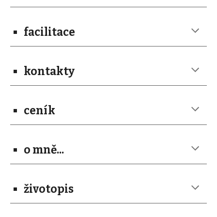
facilitace
kontakty
ceník
o mně...
životopis